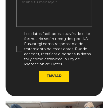
Los datos facilitados a través de este
formulario serán recogidos por IKA
Euskategi como responsable del
tratamiento de estos datos. Puede
acceder, rectificar o borrar sus datos
tal y como establece la Ley de
Protección de Datos.
ENVIAR