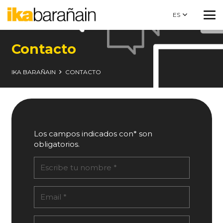
ES
Contacto
IKA BARAÑAIN
CONTACTO
Los campos indicados con* son
obligatorios.