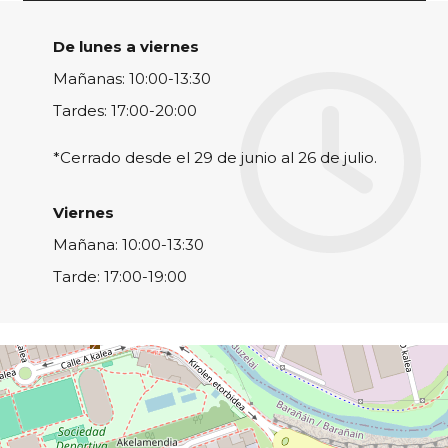
De lunes a viernes
Mañanas: 10:00-13:30
Tardes: 17:00-20:00
*Cerrado desde el 29 de junio al 26 de julio.
Viernes
Mañana: 10:00-13:30
Tarde: 17:00-19:00