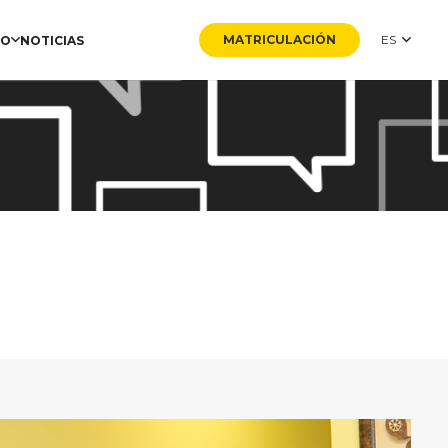
MATRICULACIÓN
ES
NO
NOTICIAS