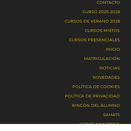
CONTACTO
CURSO 2025-2026
CURSOS DE VERANO 2026
CURSOS MIXTOS
CURSOS PRESENCIALES
INICIO
MATRICULACIÓN
NOTICIAS
NOVEDADES
POLÍTICA DE COOKIES
POLÍTICA DE PRIVACIDAD
RINCÓN DEL ALUMNO
SAHATS
SOBRE NOSOTROS