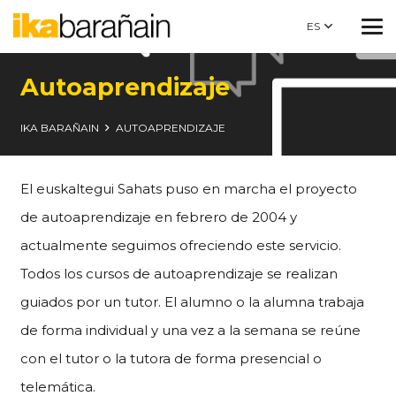
ES
Autoaprendizaje
IKA BARAÑAIN
AUTOAPRENDIZAJE
El euskaltegui Sahats puso en marcha el proyecto
de autoaprendizaje en febrero de 2004 y
actualmente seguimos ofreciendo este servicio.
Todos los cursos de autoaprendizaje se realizan
guiados por un tutor. El alumno o la alumna trabaja
de forma individual y una vez a la semana se reúne
con el tutor o la tutora de forma presencial o
telemática.