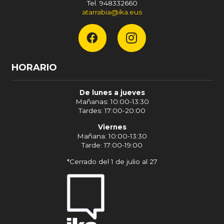
Tel. 948332660
atarrabia@ika.eus
HORARIO
De lunes a jueves
Mañanas: 10:00-13:30
Tardes: 17:00-20:00
Viernes
Mañana: 10:00-13:30
Tarde: 17:00-19:00
*Cerrado del 1 de julio al 27