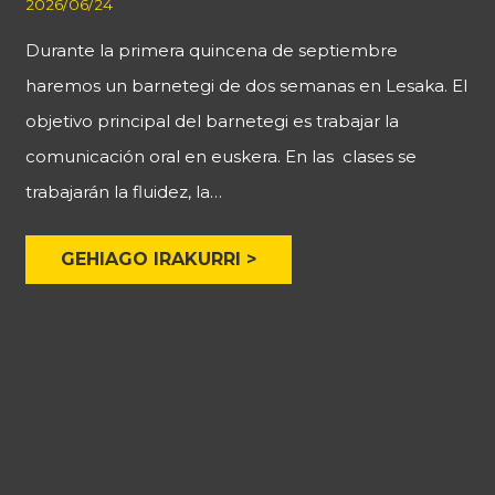
2026/06/24
Durante la primera quincena de septiembre
haremos un barnetegi de dos semanas en Lesaka. El
objetivo principal del barnetegi es trabajar la
comunicación oral en euskera. En las clases se
trabajarán la fluidez, la…
GEHIAGO IRAKURRI >