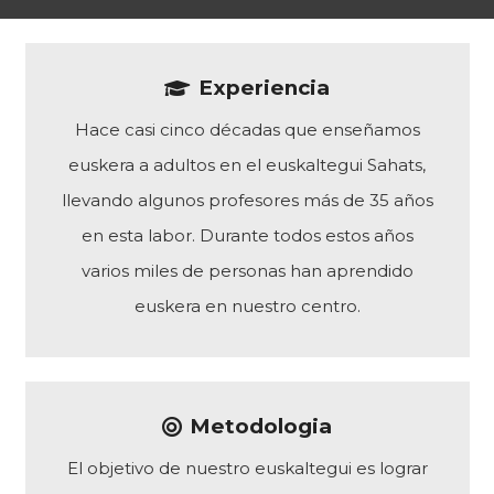
Experiencia
Hace casi cinco décadas que enseñamos
euskera a adultos en el euskaltegui Sahats,
llevando algunos profesores más de 35 años
en esta labor. Durante todos estos años
varios miles de personas han aprendido
euskera en nuestro centro.
Metodologia
El objetivo de nuestro euskaltegui es lograr