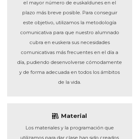
el mayor número de euskaldunes en el
plazo más breve posible. Para conseguir
este objetivo, utilizamos la metodología
comunicativa para que nuestro alumnado
cubra en euskera sus necesidades
comunicativas más frecuentes en el día a
día, pudiendo desenvolverse cómodamente
y de forma adecuada en todos los ámbitos
de la vida.
Material
Los materiales y la programación que
utilizamos para dar clase han sido creados