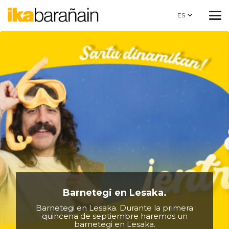
ES
Barnetegi en Lesaka.
Barnetegi en Lesaka. Durante la primera
quincena de septiembre haremos un
barnetegi en Lesaka.