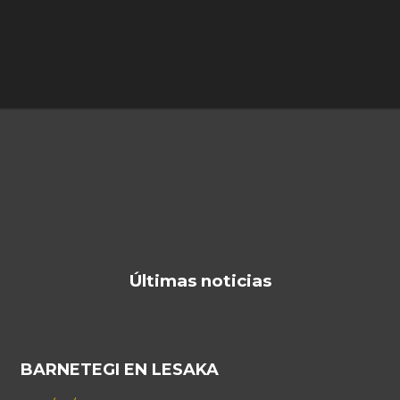
Últimas noticias
BARNETEGI EN LESAKA