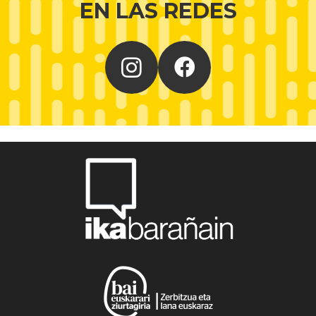
EN LAS REDES