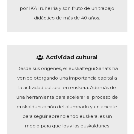
por IKA Iruñerria y son fruto de un trabajo
didáctico de más de 40 años.
Actividad cultural
Desde sus orígenes, el euskaltegui Sahats ha
venido otorgando una importancia capital a
la actividad cultural en euskera. Además de
una herramienta para acelerar el proceso de
euskaldunización del alumnado y un acicate
para seguir aprendiendo euskera, es un
medio para que los y las euskaldunes