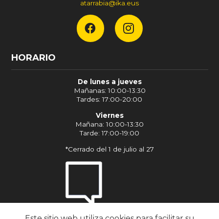
atarrabia@ika.eus
HORARIO
De lunes a jueves
Mañanas: 10:00-13:30
Tardes: 17:00-20:00
Viernes
Mañana: 10:00-13:30
Tarde: 17:00-19:00
*Cerrado del 1 de julio al 27
Este sitio web utiliza cookies para facilitar su