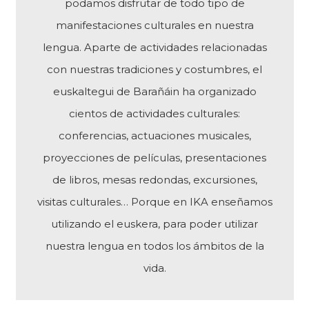
podamos disfrutar de todo tipo de
manifestaciones culturales en nuestra
lengua. Aparte de actividades relacionadas
con nuestras tradiciones y costumbres, el
euskaltegui de Barañáin ha organizado
cientos de actividades culturales:
conferencias, actuaciones musicales,
proyecciones de películas, presentaciones
de libros, mesas redondas, excursiones,
visitas culturales… Porque en IKA enseñamos
utilizando el euskera, para poder utilizar
nuestra lengua en todos los ámbitos de la
vida.