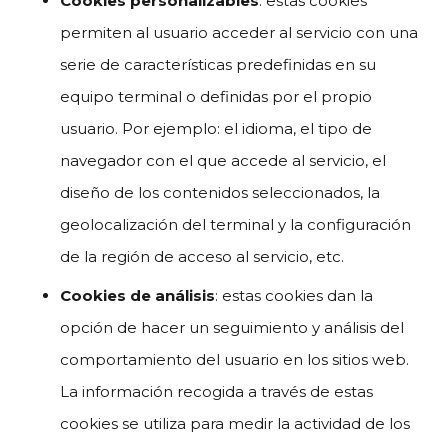
Cookies personalizables
: estas cookies
permiten al usuario acceder al servicio con una
serie de características predefinidas en su
equipo terminal o definidas por el propio
usuario. Por ejemplo: el idioma, el tipo de
navegador con el que accede al servicio, el
diseño de los contenidos seleccionados, la
geolocalización del terminal y la configuración
de la región de acceso al servicio, etc.
Cookies de análisis
: estas cookies dan la
opción de hacer un seguimiento y análisis del
comportamiento del usuario en los sitios web.
La información recogida a través de estas
cookies se utiliza para medir la actividad de los