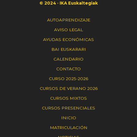
© 2024 · IKA Euskaltegiak
AUTOAPRENDIZAJE
AVISO LEGAL
AYUDAS ECONÓMICAS
BAI EUSKARARI
CALENDARIO
CONTACTO
CURSO 2025-2026
CURSOS DE VERANO 2026
CURSOS MIXTOS
CURSOS PRESENCIALES
INICIO
MATRICULACIÓN