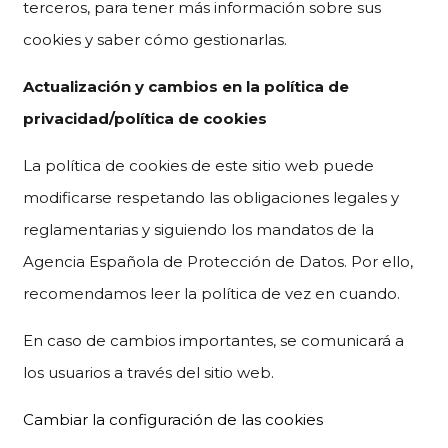
terceros, para tener más información sobre sus
cookies y saber cómo gestionarlas.
Actualización y cambios en la política
de
privacidad/política de
cookies
La política de cookies de este sitio web puede
modificarse respetando las obligaciones legales y
reglamentarias y siguiendo los mandatos de la
Agencia Española de Protección de Datos. Por ello,
recomendamos leer la política de vez en cuando.
En caso de cambios importantes, se comunicará a
los usuarios a través del sitio web.
Cambiar la configuración de las cookies