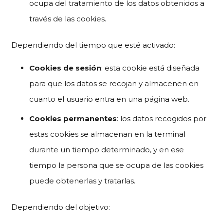
ocupa del tratamiento de los datos obtenidos a
través de las cookies.
Dependiendo del tiempo que esté activado:
Cookies de sesión
: esta cookie está diseñada
para que los datos se recojan y almacenen en
cuanto el usuario entra en una página web.
Cookies permanentes
: los datos recogidos por
estas cookies se almacenan en la terminal
durante un tiempo determinado, y en ese
tiempo la persona que se ocupa de las cookies
puede obtenerlas y tratarlas.
Dependiendo del objetivo: