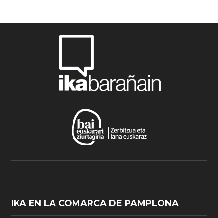
IKA EN LA COMARCA DE PAMPLONA