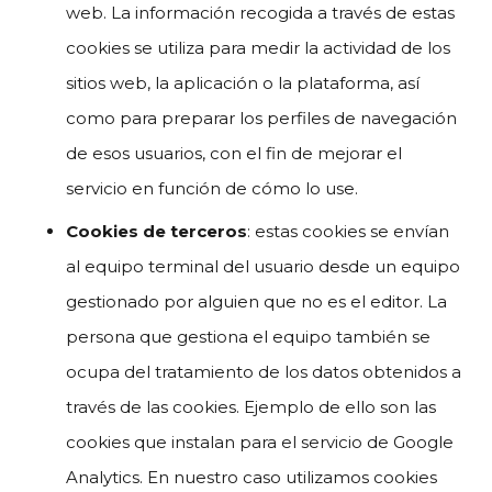
web. La información recogida a través de estas
cookies se utiliza para medir la actividad de los
sitios web, la aplicación o la plataforma, así
como para preparar los perfiles de navegación
de esos usuarios, con el fin de mejorar el
servicio en función de cómo lo use.
Cookies de terceros
: estas cookies se envían
al equipo terminal del usuario desde un equipo
gestionado por alguien que no es el editor. La
persona que gestiona el equipo también se
ocupa del tratamiento de los datos obtenidos a
través de las cookies. Ejemplo de ello son las
cookies que instalan para el servicio de Google
Analytics. En nuestro caso utilizamos cookies