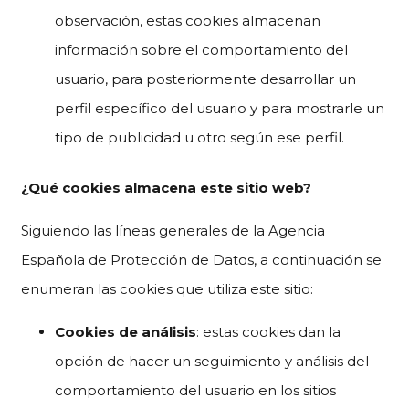
observación, estas cookies almacenan
información sobre el comportamiento del
usuario, para posteriormente desarrollar un
perfil específico del usuario y para mostrarle un
tipo de publicidad u otro según ese perfil.
¿Qué cookies almacena este sitio web?
Siguiendo las líneas generales de la Agencia
Española de Protección de Datos, a continuación se
enumeran las cookies que utiliza este sitio:
Cookies de análisis
: estas cookies dan la
opción de hacer un seguimiento y análisis del
comportamiento del usuario en los sitios