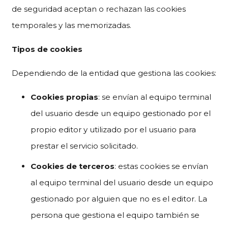
de seguridad aceptan o rechazan las cookies
temporales y las memorizadas.
Tipos de cookies
Dependiendo de la entidad que gestiona las cookies:
Cookies propias
: se envían al equipo terminal
del usuario desde un equipo gestionado por el
propio editor y utilizado por el usuario para
prestar el servicio solicitado.
Cookies de terceros
: estas cookies se envían
al equipo terminal del usuario desde un equipo
gestionado por alguien que no es el editor. La
persona que gestiona el equipo también se