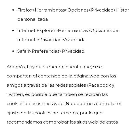
Firefox>Herramientas>Opciones>Privacidad>Histor
personalizada.
Internet Explorer>Herramientas>Opciones de
Internet >Privacidad>Avanzada.
Safari>Preferencias>Privacidad.
Además, hay que tener en cuenta que, si se
comparten el contenido de la página web con los
amigos a través de las redes sociales (Facebook y
Twitter), es posible que también se reciban las
cookies de esos sitios web. No podemos controlar el
ajuste de las cookies de terceros, por lo que
recomendamos comprobar los sitios web de estos