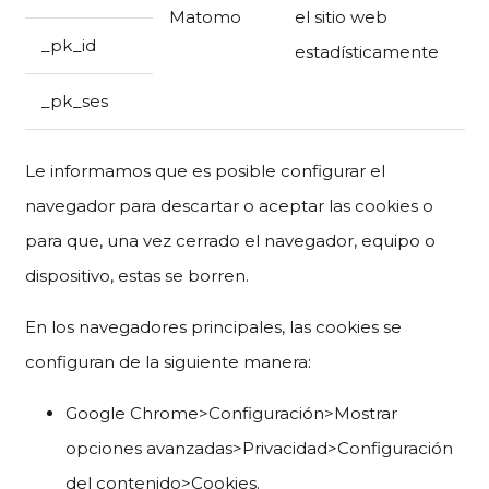
Matomo
el sitio web
_pk_id
estadísticamente
_pk_ses
Le informamos que es posible configurar el
navegador para descartar o aceptar las cookies o
para que, una vez cerrado el navegador, equipo o
dispositivo, estas se borren.
En los navegadores principales, las cookies se
configuran de la siguiente manera:
Google Chrome>Configuración>Mostrar
opciones avanzadas>Privacidad>Configuración
del contenido>Cookies.