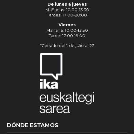
De lunes a jueves
Mañanas: 10:00-13:30
Tardes: 17:00-20:00
Viernes
Mañana: 10:00-13:30
Tarde: 17:00-19:00
*Cerrado del 1 de julio al 27
DÓNDE ESTAMOS