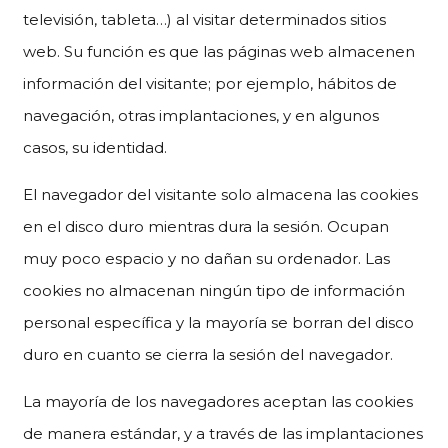
televisión, tableta…) al visitar determinados sitios
web. Su función es que las páginas web almacenen
información del visitante; por ejemplo, hábitos de
navegación, otras implantaciones, y en algunos
casos, su identidad.
El navegador del visitante solo almacena las cookies
en el disco duro mientras dura la sesión. Ocupan
muy poco espacio y no dañan su ordenador. Las
cookies no almacenan ningún tipo de información
personal específica y la mayoría se borran del disco
duro en cuanto se cierra la sesión del navegador.
La mayoría de los navegadores aceptan las cookies
de manera estándar, y a través de las implantaciones