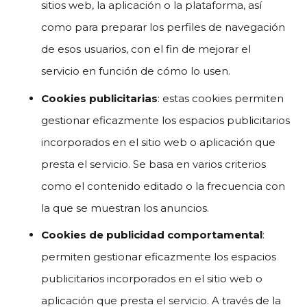
sitios web, la aplicación o la plataforma, así
como para preparar los perfiles de navegación
de esos usuarios, con el fin de mejorar el
servicio en función de cómo lo usen.
Cookies publicitarias
: estas cookies permiten
gestionar eficazmente los espacios publicitarios
incorporados en el sitio web o aplicación que
presta el servicio. Se basa en varios criterios
como el contenido editado o la frecuencia con
la que se muestran los anuncios.
Cookies
de publicidad comportamental
:
permiten gestionar eficazmente los espacios
publicitarios incorporados en el sitio web o
aplicación que presta el servicio. A través de la