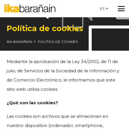
ES
Política de cookies
IKA BARAÑAIN
POLÍTICA DE COOKIES
Mediante la aprobación de la Ley 34/2002, de 11 de
julio, de Servicios de la Sociedad de la Información y
de Comercio Electrónico, le informamos que este
sitio web utiliza cookies.
¿
Qué son las cookies?
Las cookies son archivos que se almacenan en
nuestro dispositivo (ordenador, smartphone,