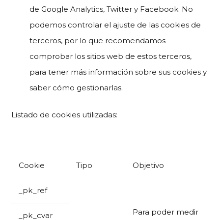
de Google Analytics, Twitter y Facebook. No
podemos controlar el ajuste de las cookies de
terceros, por lo que recomendamos
comprobar los sitios web de estos terceros,
para tener más información sobre sus cookies y
saber cómo gestionarlas.
Listado de cookies utilizadas:
Cookie
Tipo
Objetivo
_pk_ref
Para poder medir
_pk_cvar