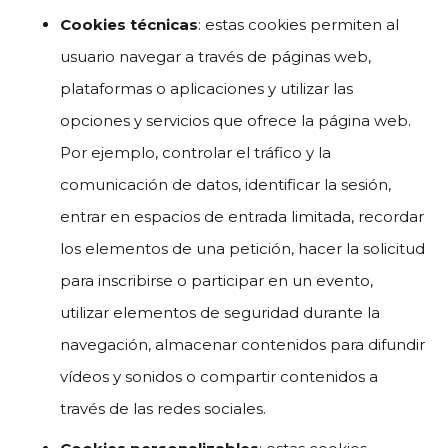
Cookies técnicas
: estas cookies permiten al
usuario navegar a través de páginas web,
plataformas o aplicaciones y utilizar las
opciones y servicios que ofrece la página web.
Por ejemplo, controlar el tráfico y la
comunicación de datos, identificar la sesión,
entrar en espacios de entrada limitada, recordar
los elementos de una petición, hacer la solicitud
para inscribirse o participar en un evento,
utilizar elementos de seguridad durante la
navegación, almacenar contenidos para difundir
vídeos y sonidos o compartir contenidos a
través de las redes sociales.